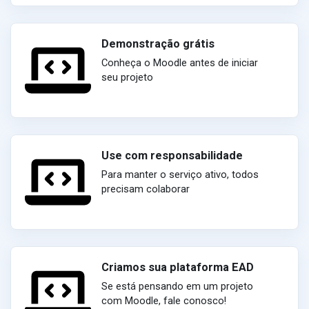
Demonstração grátis
Conheça o Moodle antes de iniciar
seu projeto
Use com responsabilidade
Para manter o serviço ativo, todos
precisam colaborar
Criamos sua plataforma EAD
Se está pensando em um projeto
com Moodle, fale conosco!