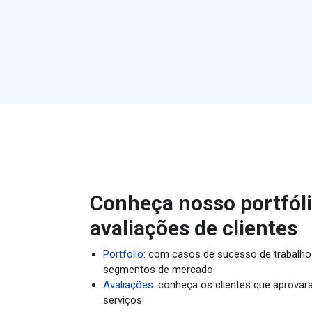
Conheça nosso portfóli
avaliações de clientes
Portfolio
: com casos de sucesso de trabalho
segmentos de mercado
Avaliações
: conheça os clientes que aprova
serviços