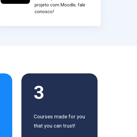
projeto com Moodle, fale
conosco!
3
Courses made for you
that you can trust!