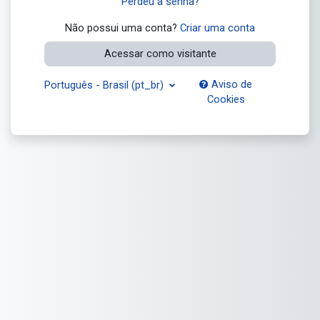
Perdeu a senha?
Não possui uma conta?
Criar uma conta
Acessar como visitante
Aviso de
Português - Brasil ‎(pt_br)‎
Cookies